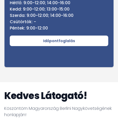
Hétfő: 9:00-12:00; 14:00-16:00
Kedd: 9:00-12:00; 13:00-15:00
Szerda: 9:00-12:00; 14:00-16:00
Csütörtök: -
Péntek: 9:00-12:00
Időpontfoglalás
Kedves Látogató!
Köszöntöm Magyarország Berlini Nagykövetségének
honlapján!