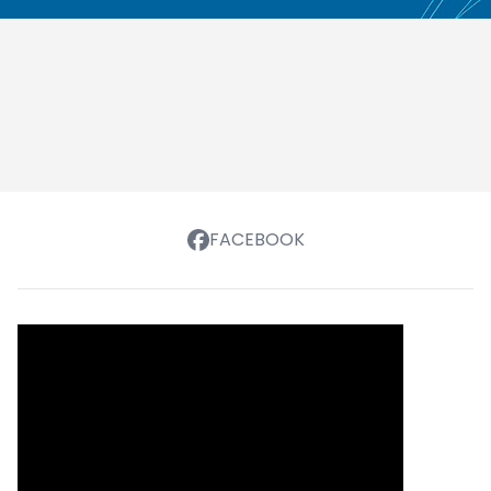
FACEBOOK