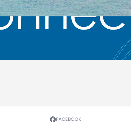
FACEBOOK