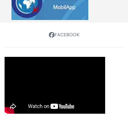
FACEBOOK