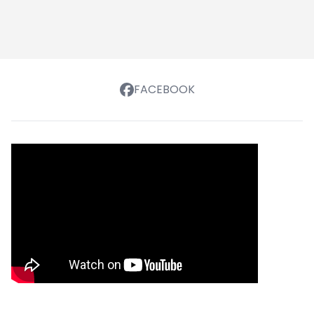
FACEBOOK