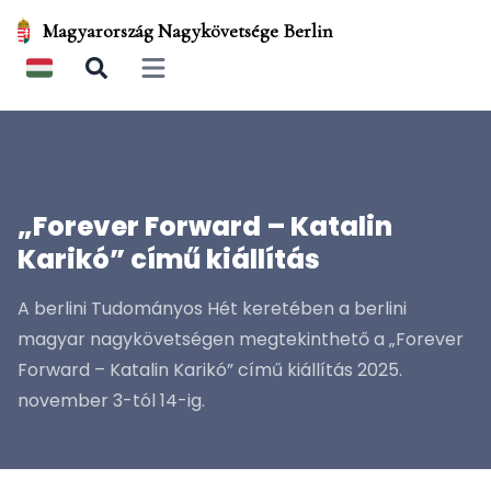
Magyarország Nagykövetsége Berlin
Open main menu
„Forever Forward – Katalin
Karikó” című kiállítás
A berlini Tudományos Hét keretében a berlini
magyar nagykövetségen megtekinthető a „Forever
Forward – Katalin Karikó” című kiállítás 2025.
november 3-tól 14-ig.