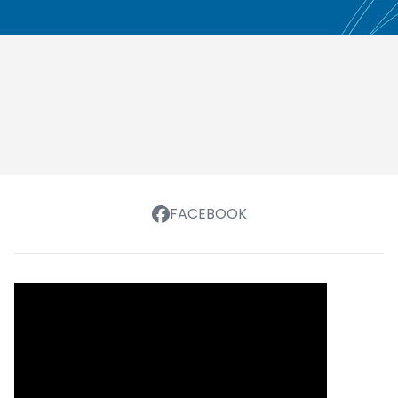
FACEBOOK