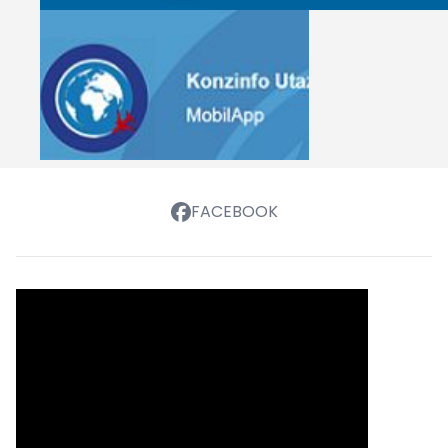
FACEBOOK