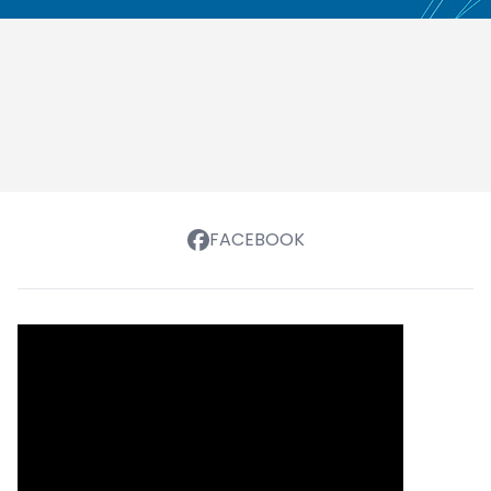
FACEBOOK