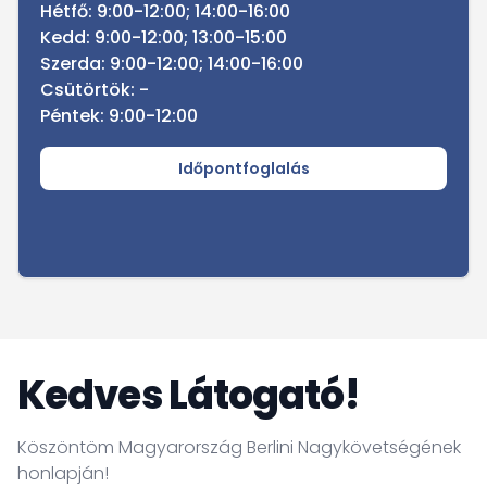
Hétfő: 9:00-12:00; 14:00-16:00
Kedd: 9:00-12:00; 13:00-15:00
Szerda: 9:00-12:00; 14:00-16:00
Csütörtök: -
Péntek: 9:00-12:00
Időpontfoglalás
Kedves Látogató!
Köszöntöm Magyarország Berlini Nagykövetségének
honlapján!