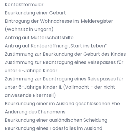
Kontaktformular
Beurkundung einer Geburt
Eintragung der Wohnadresse ins Melderegister
(Wohnsitz in Ungarn)
Antrag auf Mutterschaftshilfe
Antrag auf Kontoeröffnung „Start ins Leben”
Zustimmung zur Beurkundung der Geburt des Kindes
Zustimmung zur Beantragung eines Reisepasses für
unter 6-Jährige Kinder
Zustimmung zur Beantragung eines Reisepasses für
unter 6-Jährige Kinder II. (Vollmacht - der nicht
anwesende Elternteil)
Beurkundung einer im Ausland geschlossenen Ehe
Änderung des Ehenamens
Beurkundung einer ausländischen Scheidung
Beurkundung eines Todesfalles im Ausland