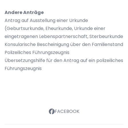
Andere Anträge
Antrag auf Ausstellung einer Urkunde
(Geburtsurkunde, Eheurkunde, Urkunde einer
eingetragenen Lebenspartnerschaft, Sterbeurkunde
Konsularische Bescheinigung über den Familienstand
Polizeiliches Führungszeugnis
Übersetzungshilfe für den Antrag auf ein polizeiliches
Führungszeugnis
FACEBOOK