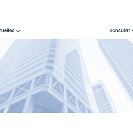
tuelles
Konsulat