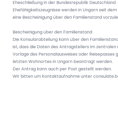
Eheschließung in der Bundesrepublik Deutschland
Ehefähigkeitszeugnisse werden in Ungarn seit dem 0
eine Bescheinigung über den Familienstand vorzul
Bescheinigung über den Familienstand
Die Konsularabteilung kann über den Familienstand
ist, dass die Daten des Antragstellers im zentralen
Vorlage des Personalausweises oder Reisepasses g
letzten Wohnortes in Ungarn beantragt werden.
Der Antrag kann auch per Post gestellt werden.
Wir bitten um Kontaktaufnahme unter
consulate.