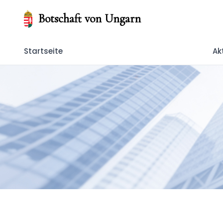
Botschaft von Ungarn
Startseite
Ak