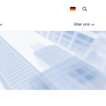
Über uns