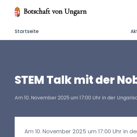
Botschaft von Ungarn
Startseite
Ak
STEM Talk mit der Nob
Am 10. November 2025 um 17:00 Uhr in der Ungarisc
Am 10. November 2025 um 17:00 Uhr in der