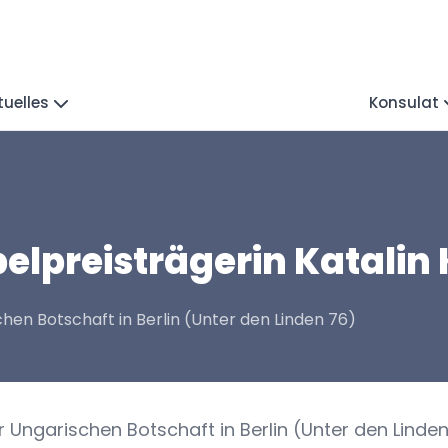
tuelles
Konsulat
elpreisträgerin Katalin 
hen Botschaft in Berlin (Unter den Linden 76)
 Ungarischen Botschaft in Berlin (Unter den Linden