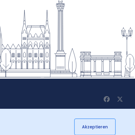
Akzeptieren