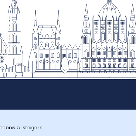
ebnis zu steigern.