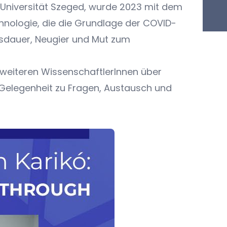
er Universität Szeged, wurde 2023 mit dem
nologie, die die Grundlage der COVID-
Ausdauer, Neugier und Mut zum
 weiteren WissenschaftlerInnen über
 Gelegenheit zu Fragen, Austausch und