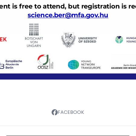
FACEBOOK