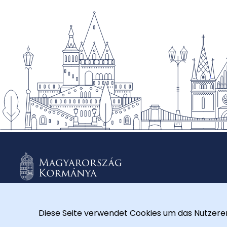
Diese Seite verwendet Cookies um das Nutzererl
© 2026 Külügyminisztérium